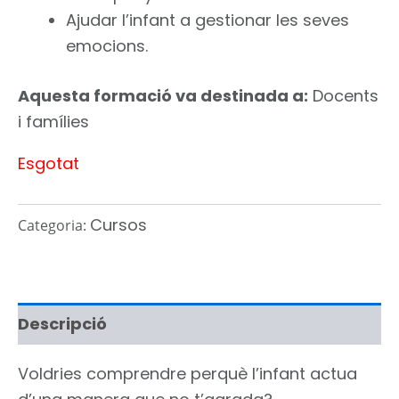
Ajudar l’infant a gestionar les seves
emocions.
Aquesta formació va destinada a:
Docents
i famílies
Esgotat
Cursos
Categoria:
Descripció
Voldries
comprendre perquè l’infant actua