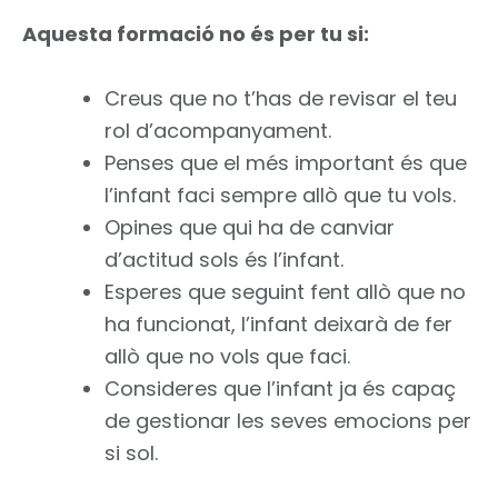
Aquesta formació no és per tu si:
Creus que no t’has de revisar el teu
rol d’acompanyament.
Penses que el més important és que
l’infant faci sempre allò que tu vols.
Opines que qui ha de canviar
d’actitud sols és l’infant.
Esperes que seguint fent allò que no
ha funcionat, l’infant deixarà de fer
allò que no vols que faci.
Consideres que l’infant ja és capaç
de gestionar les seves emocions per
si sol.