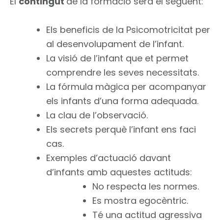
El
contingut
de la formació serà el següent:
Els beneficis de la Psicomotricitat per
al desenvolupament de l’infant.
La visió de l’infant que et permet
comprendre les seves necessitats.
La fórmula màgica per acompanyar
els infants d’una forma adequada.
La clau de l’observació.
Els secrets perquè l’infant ens faci
cas.
Exemples d’actuació davant
d’infants amb aquestes actituds:
No respecta les normes.
Es mostra egocèntric.
Té una actitud agressiva