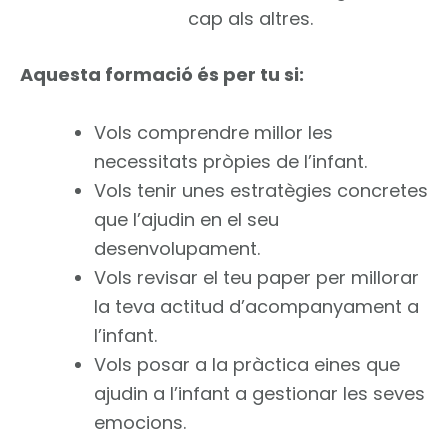
cap als altres.
Aquesta formació és per tu si:
Vols comprendre millor les
necessitats pròpies de l’infant.
Vols tenir unes estratègies concretes
que l’ajudin en el seu
desenvolupament.
Vols revisar el teu paper per millorar
la teva actitud d’acompanyament a
l’infant.
Vols posar a la pràctica eines que
ajudin a l’infant a gestionar les seves
emocions.