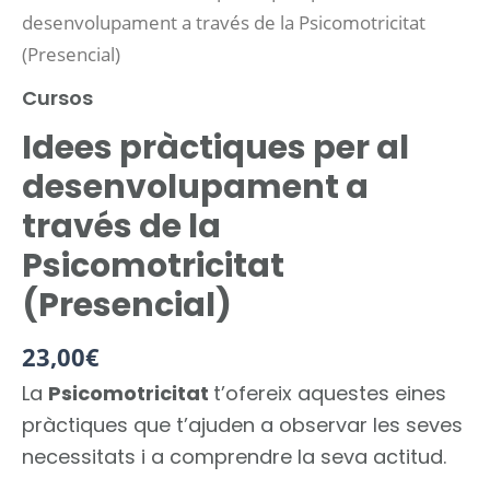
desenvolupament a través de la Psicomotricitat
(Presencial)
Cursos
Idees pràctiques per al
desenvolupament a
través de la
Psicomotricitat
(Presencial)
23,00
€
La
Psicomotricitat
t’ofereix aquestes eines
pràctiques que t’ajuden a observar les seves
necessitats i a comprendre la seva actitud.